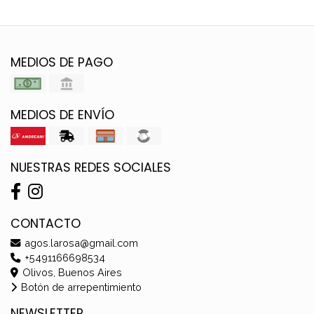
MEDIOS DE PAGO
MEDIOS DE ENVÍO
NUESTRAS REDES SOCIALES
CONTACTO
agos.larosa@gmail.com
+5491166698534
Olivos, Buenos Aires
Botón de arrepentimiento
NEWSLETTER