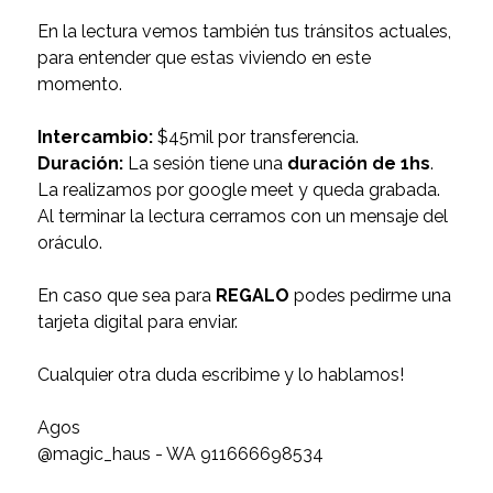
En la lectura vemos también tus tránsitos actuales,
para entender que estas viviendo en este
momento.
Intercambio:
$45mil por transferencia.
Duración:
La sesión tiene una
duración de 1hs
.
La realizamos por google meet y queda grabada.
Al terminar la lectura cerramos con un mensaje del
oráculo.
En caso que sea para
REGALO
podes pedirme una
tarjeta digital para enviar.
Cualquier otra duda escribime y lo hablamos!
Agos
@magic_haus - WA 911666698534