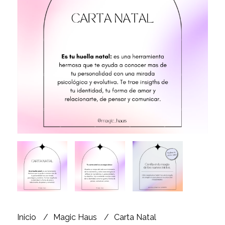
Inicio
Magic Haus
Carta Natal