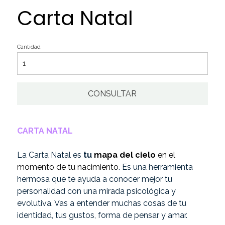
Carta Natal
Cantidad
CONSULTAR
CARTA NATAL
La Carta Natal es
tu
mapa del cielo
en el
momento de tu nacimiento
. Es una herramienta
hermosa que te ayuda a conocer mejor tu
personalidad con una mirada psicológica y
evolutiva. Vas a entender muchas cosas de tu
identidad, tus gustos, forma de pensar y amar.